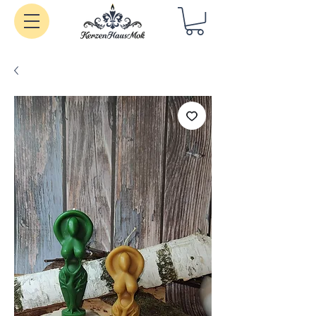
Handgemachte Kerzen