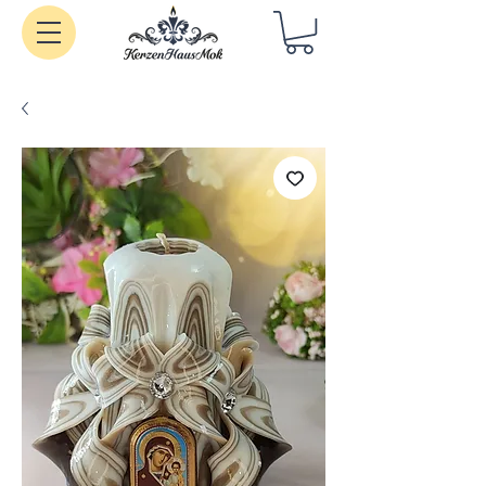
Handgemachte Kerzen