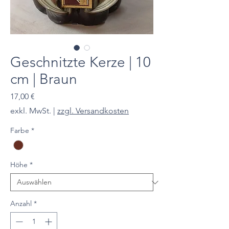
Geschnitzte Kerze | 10
cm | Braun
Preis
17,00 €
exkl. MwSt.
|
zzgl. Versandkosten
Farbe
*
Höhe
*
Anzahl
*