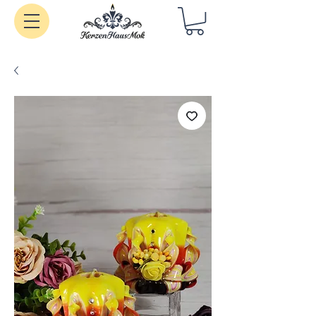
Handgemachte Kerzen