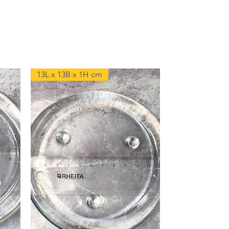
13L x 13B x 1H cm