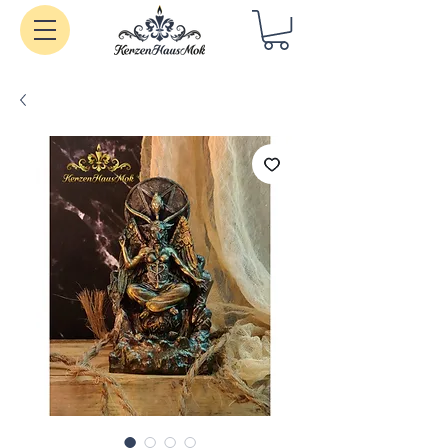
Handgemachte Kerzen