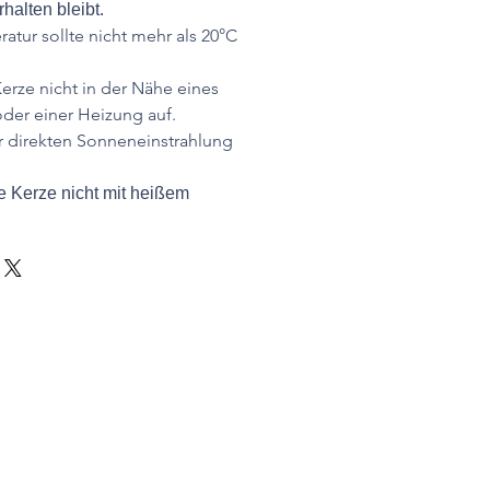
halten bleibt.
tur sollte nicht mehr als 20°C
.
Kerze nicht in der Nähe eines
der einer Heizung auf.
r direkten Sonneneinstrahlung
 Kerze nicht mit heißem