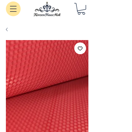
Handgemachte Kerzen