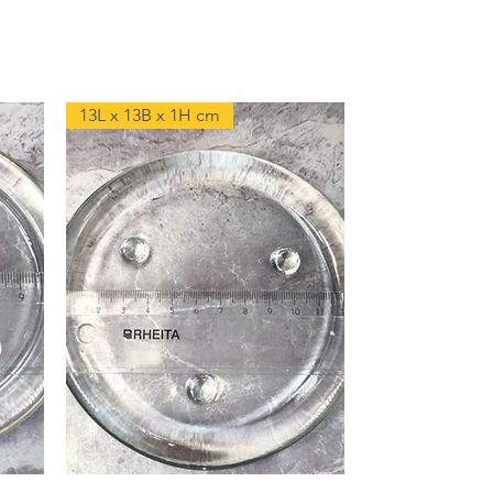
13L x 13B x 1H cm