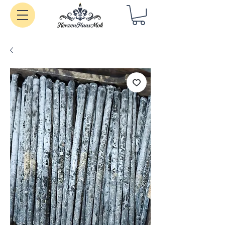
Handgemachte Kerzen